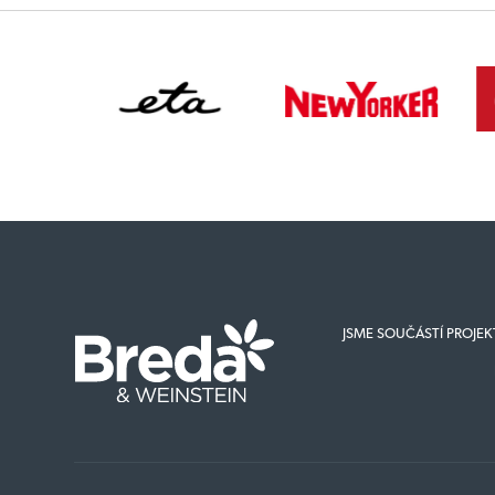
JSME SOUČÁSTÍ PROJE