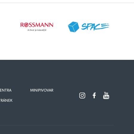
ENTRA
MINIPIVOVAR
TRÁNEK