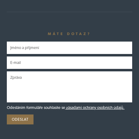
MÁTE DOTAZ?
Odesláním formuláře souhlasíte se
zásadami ochrany osobních údajů.