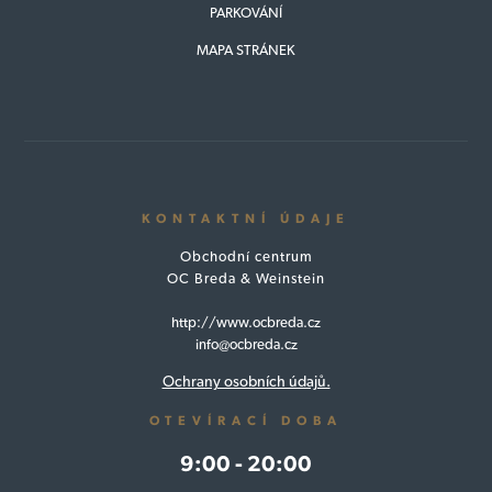
PARKOVÁNÍ
MAPA STRÁNEK
KONTAKTNÍ ÚDAJE
Obchodní centrum
OC Breda & Weinstein
http://www.ocbreda.cz
info@ocbreda.cz
Ochrany osobních údajů.
OTEVÍRACÍ DOBA
9:00 - 20:00