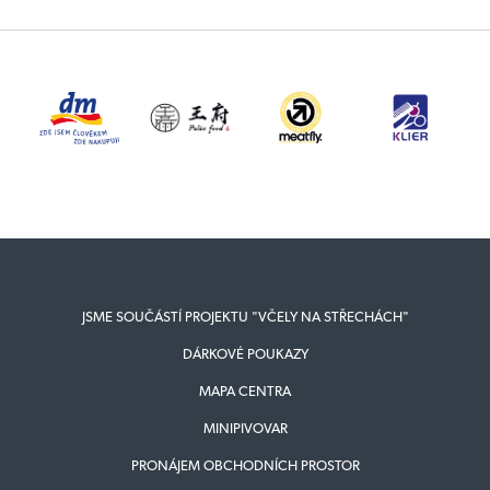
JSME SOUČÁSTÍ PROJEKTU "VČELY NA STŘECHÁCH"
DÁRKOVÉ POUKAZY
MAPA CENTRA
MINIPIVOVAR
PRONÁJEM OBCHODNÍCH PROSTOR