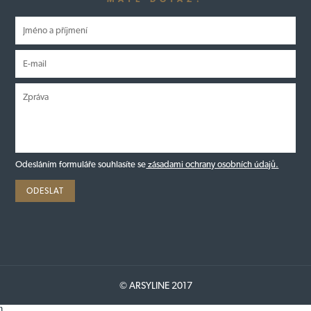
Odesláním formuláře souhlasíte se
zásadami ochrany osobních údajů.
© ARSYLINE 2017