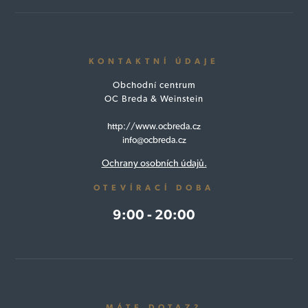
KONTAKTNÍ ÚDAJE
Obchodní centrum
OC Breda & Weinstein
http://www.ocbreda.cz
info@ocbreda.cz
Ochrany osobních údajů.
OTEVÍRACÍ DOBA
9:00 - 20:00
MÁTE DOTAZ?