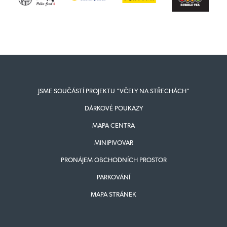
JSME SOUČÁSTÍ PROJEKTU "VČELY NA STŘECHÁCH"
DÁRKOVÉ POUKAZY
MAPA CENTRA
MINIPIVOVAR
PRONÁJEM OBCHODNÍCH PROSTOR
PARKOVÁNÍ
MAPA STRÁNEK