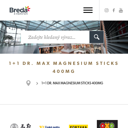
1+1 DR. MAX MAGNESIUM STICKS
400MG
1+1 DR. MAX MAGNESIUM STICKS 400MG